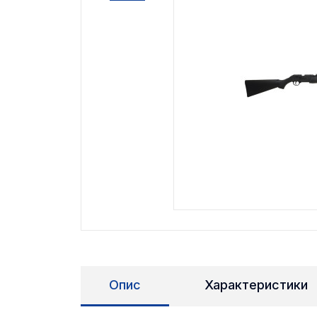
Опис
Характеристики