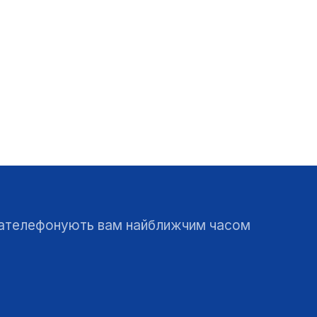
 зателефонують вам найближчим часом