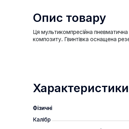
Опис товару
Ця мультикомпресійна пневматична 
композиту. Гвинтівка оснащена резе
Характеристики
Фізичні
Калібр