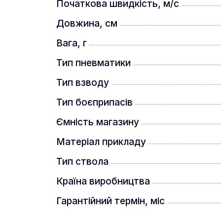
Початкова швидкість, м/с
Довжина, см
Вага, г
Тип пневматики
Тип взводу
Тип боєприпасів
Ємність магазину
Матеріал прикладу
Тип ствола
Країна виробництва
Гарантійний термін, міс