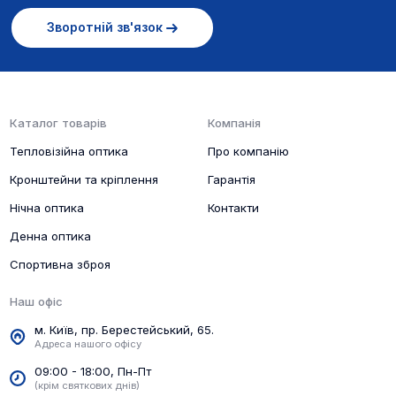
Зворотній зв'язок
Каталог товарів
Компанія
Тепловізійна оптика
Про компанію
Кронштейни та кріплення
Гарантія
Нічна оптика
Контакти
Денна оптика
Спортивна зброя
Наш офіс
м. Київ, пр. Берестейський, 65.
Адреса нашого офісу
09:00 - 18:00, Пн-Пт
(крім святкових днів)