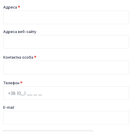
Адреса
Адреса веб-сайту
Контактна особа
Телефон
E-mail