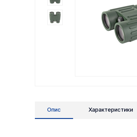
Опис
Характеристики