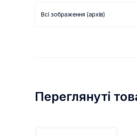
Всі зображення (архів)
Переглянуті тов