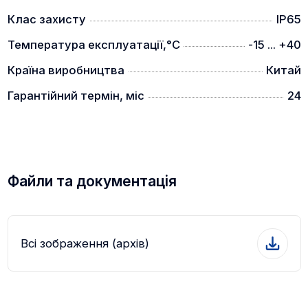
Клас захисту
IP65
Температура експлуатації,°C
-15 ... +40
Країна виробництва
Китай
Гарантійний термін, міс
24
Файли та документація
Всі зображення (архів)