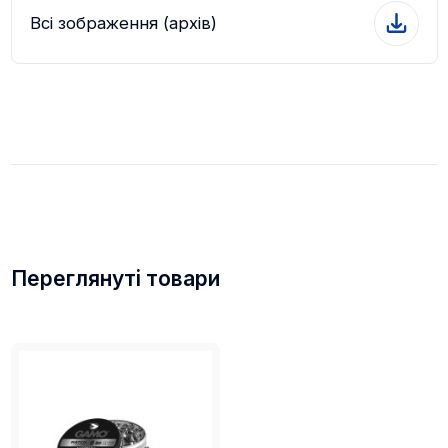
Всі зображення (архів)
Переглянуті товари