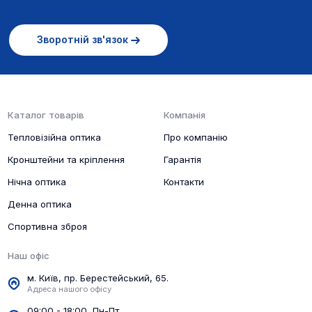
Зворотній зв'язок
Каталог товарів
Компанія
Тепловізійна оптика
Про компанію
Кронштейни та кріплення
Гарантія
Нічна оптика
Контакти
Денна оптика
Спортивна зброя
Наш офіс
м. Київ, пр. Берестейський, 65.
Адреса нашого офісу
09:00 - 18:00, Пн-Пт