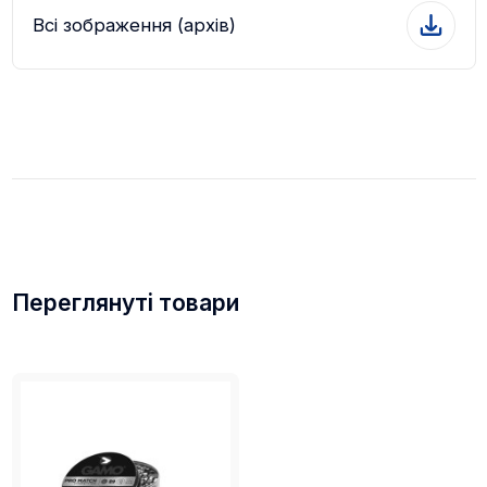
Всі зображення (архів)
Переглянуті товари