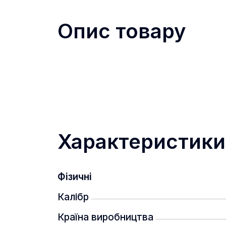
Опис товару
Характеристики
Фізичні
Калібр
Країна виробництва