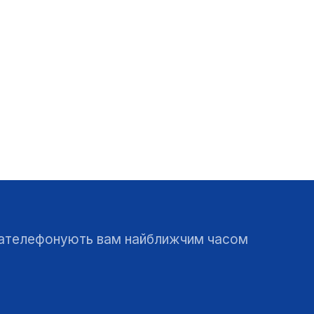
 зателефонують вам найближчим часом