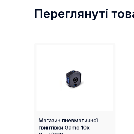
Переглянуті тов
Магазин пневматичної
гвинтівки Gamo 10x