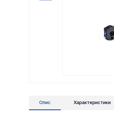
Опис
Характеристики