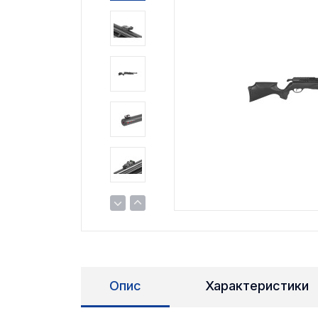
Опис
Характеристики