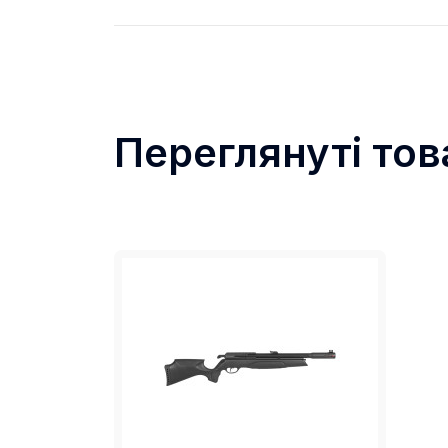
Переглянуті тов