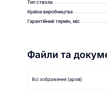
Тип ствола
Країна виробництва
Гарантійний термін, міс
Файли та докум
Всі зображення (архів)