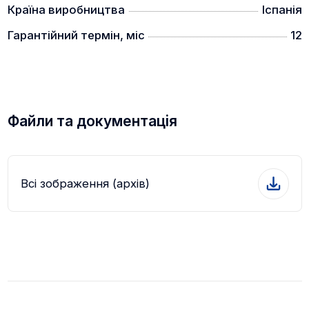
Країна виробництва
Іспанія
Гарантійний термін, міс
12
Файли та документація
Всі зображення (архів)