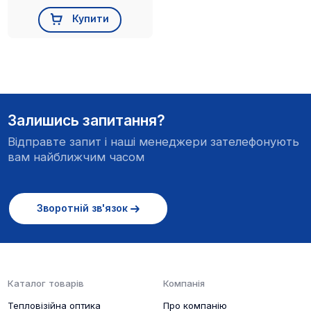
Купити
Залишись запитання?
Відправте запит і наші менеджери зателефонують
вам найближчим часом
Зворотній зв'язок
Каталог товарів
Компанія
Тепловізійна оптика
Про компанію