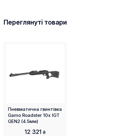
Переглянуті товари
Пневматична гвинтівка
Gamo Roadster 10x IGT
GEN2 (4.5мм)
12 321
₴