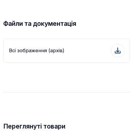
Файли та документація
Всі зображення (архів)
Переглянуті товари