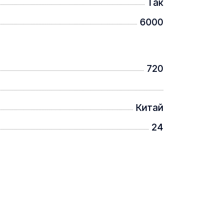
Так
6000
720
Китай
24