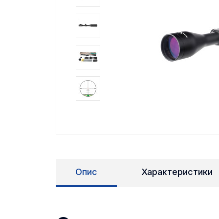
Опис
Характеристики