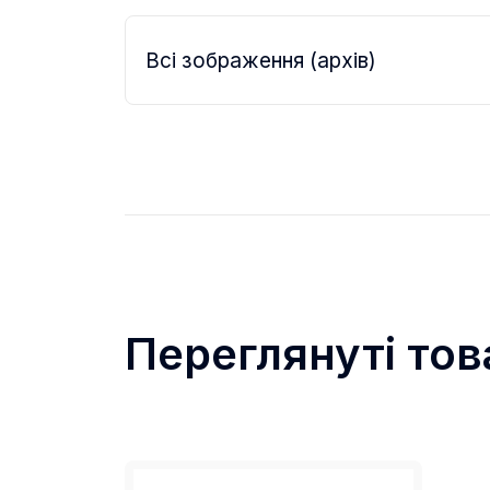
Всі зображення (архів)
Переглянуті тов