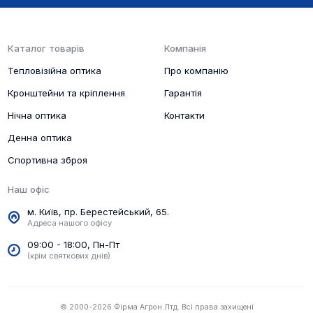
Каталог товарів
Компанія
Тепловізійна оптика
Про компанію
Кронштейни та кріплення
Гарантія
Нічна оптика
Контакти
Денна оптика
Спортивна зброя
Наш офіс
м. Київ, пр. Берестейський, 65.
Адреса нашого офісу
09:00 - 18:00, Пн-Пт
(крім святкових днів)
© 2000-2026 Фірма Агрон Лтд. Всі права захищені