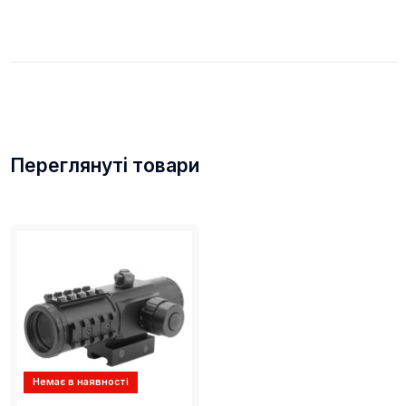
Переглянуті товари
Немає в наявності