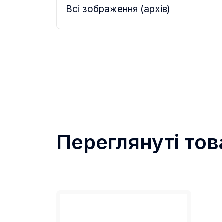
Всі зображення (архів)
Переглянуті тов