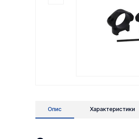
Опис
Характеристики