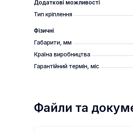
Додаткові можливості
Тип кріплення
Фізичні
Габарити, мм
Країна виробництва
Гарантійний термін, міс
Файли та докум