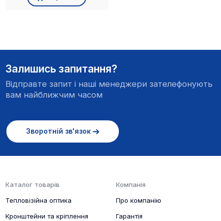
Залишись запитання?
Відправте запит і наші менеджери зателефонують
вам найближчим часом
Зворотній зв'язок
Каталог товарів
Компанія
Тепловізійна оптика
Про компанію
Кронштейни та кріплення
Гарантія