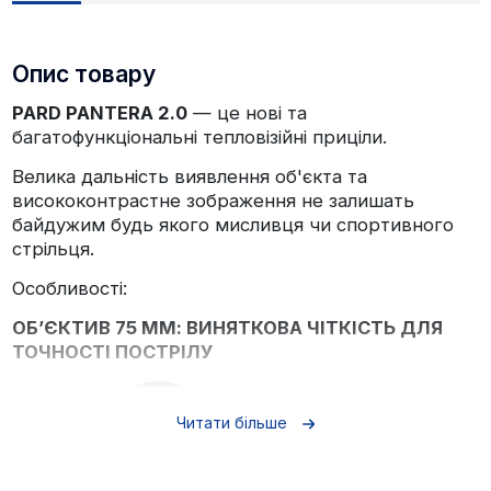
Опис товару
PARD PANTERA 2.0
— це нові та
багатофункціональні тепловізійні приціли.
Велика дальність виявлення об'єкта та
висококонтрастне зображення не залишать
байдужим будь якого мисливця чи спортивного
стрільця.
Особливості:
ОБ’ЄКТИВ 75 ММ: ВИНЯТКОВА ЧІТКІСТЬ ДЛЯ
ТОЧНОСТІ ПОСТРІЛУ
Читати більше