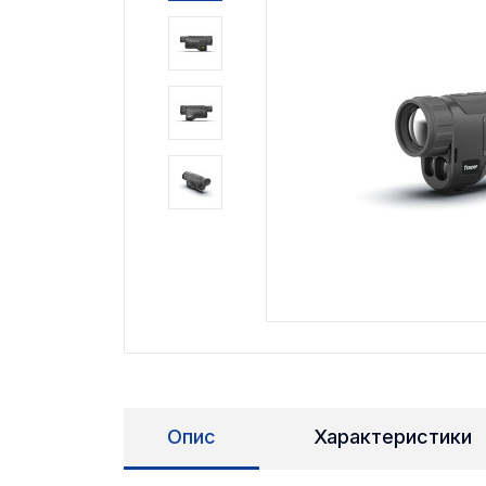
Опис
Характеристики