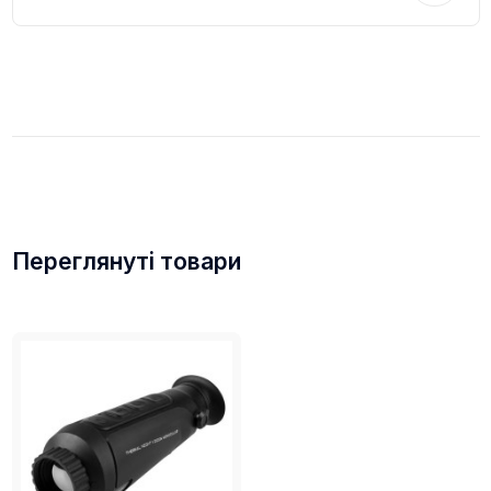
Переглянуті товари