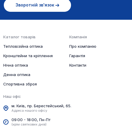
Зворотній зв'язок
Каталог товарів
Компанія
Тепловізійна оптика
Про компанію
Кронштейни та кріплення
Гарантія
Нічна оптика
Контакти
Денна оптика
Спортивна зброя
Наш офіс
м. Київ, пр. Берестейський, 65.
Адреса нашого офісу
09:00 - 18:00, Пн-Пт
(крім святкових днів)