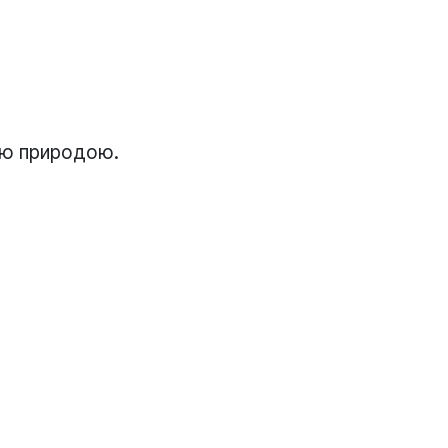
ою природою.