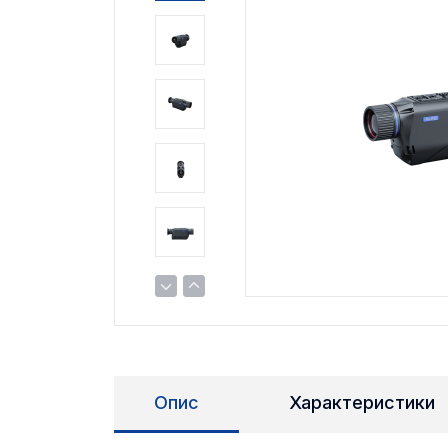
Опис
Характеристики