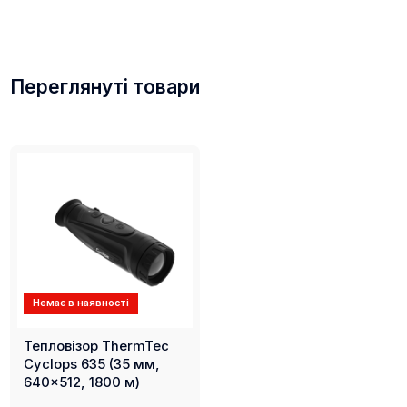
Переглянуті товари
Немає в наявності
Тепловізор ThermTec
Cyclops 635 (35 мм,
640x512, 1800 м)