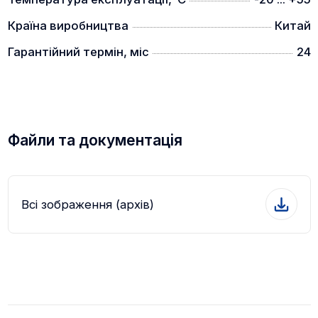
Країна виробництва
Китай
Гарантійний термін, міс
24
Файли та документація
Всі зображення (архів)